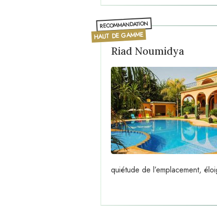
RECOMMANDATION
HAUT DE GAMME
Riad Noumidya
quiétude de l’emplacement, éloig