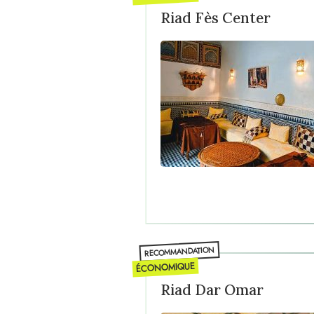
Riad Fès Center
RECOMMANDATION
ÉCONOMIQUE
Riad Dar Omar