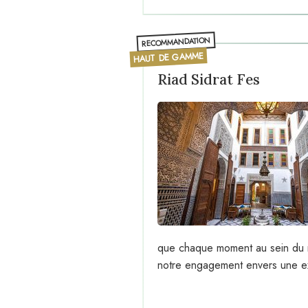
RECOMMANDATION
HAUT DE GAMME
Riad Sidrat Fes
que chaque moment au sein du ri
notre engagement envers une ex