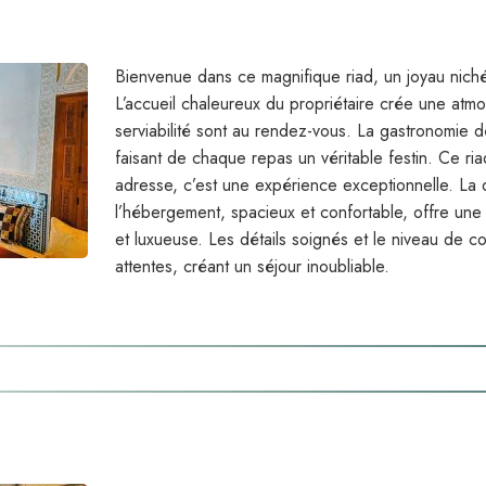
Bienvenue dans ce magnifique riad, un joyau niché 
L’accueil chaleureux du propriétaire crée une atmos
serviabilité sont au rendez-vous. La gastronomie d
faisant de chaque repas un véritable festin. Ce ria
adresse, c’est une expérience exceptionnelle. La 
l’hébergement, spacieux et confortable, offre une a
et luxueuse. Les détails soignés et le niveau de c
attentes, créant un séjour inoubliable.