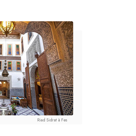
Riad Sidrat à Fes