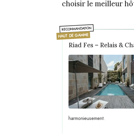
choisir le meilleur hô
RECOMMANDATION
HAUT DE GAMME
Riad Fes – Relais & C
harmonieusement.