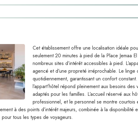
Cet établissement offre une localisation idéale po
seulement 20 minutes à pied de la Place Jemaa El
nombreux sites d’intérêt accessibles à pied. L’app
agencé et d’une propreté irréprochable. Le linge
quotidiennement, garantissant un confort constant.
l’appart’hôtel répond pleinement aux besoins des 
adaptés pour les familles. L’accueil réservé aux hô
professionnel, et le personnel se montre courtois et
sement à des points d’intérêt majeurs, combinée à la disponibilité et
 pour tous les types de voyageurs.