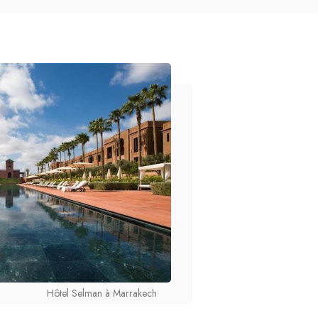
Hôtel Selman à Marrakech