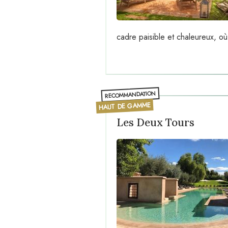
cadre paisible et chaleureux, où
RECOMMANDATION
HAUT DE GAMME
Les Deux Tours