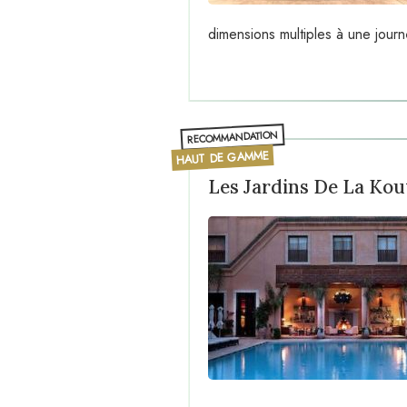
dimensions multiples à une journ
RECOMMANDATION
HAUT DE GAMME
Les Jardins De La Kou