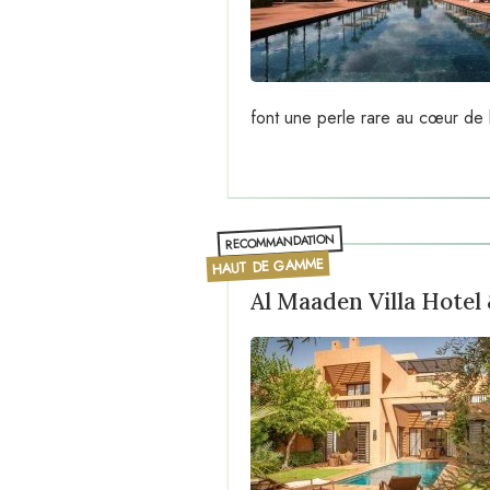
font une perle rare au cœur de 
RECOMMANDATION
HAUT DE GAMME
Al Maaden Villa Hotel