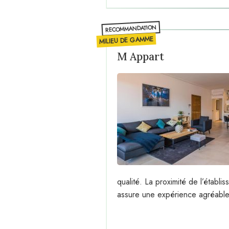
RECOMMANDATION
MILIEU DE GAMME
M Appart
qualité. La proximité de l’établis
assure une expérience agréable