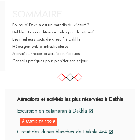
SOMMAIRE
Pourquoi Dakhla est un paradis du kitesurf ?
Dakhla : Les conditions idéales pour le kitesurf
Les meilleurs spots de kitesurf à Dakhla
Hébergements et infrastructures
Activités annexes et attraits touristiques
Conseils pratiques pour planifier son séjour
Attractions et activités les plus réservées à Dakhla
Excursion en catamaran à Dakhla
À PARTIR DE 109 €
Circuit des dunes blanches de Dakhla 4x4