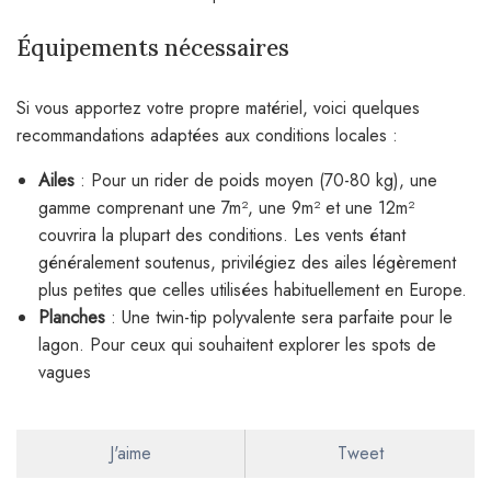
Équipements nécessaires
Si vous apportez votre propre matériel, voici quelques
recommandations adaptées aux conditions locales :
Ailes
: Pour un rider de poids moyen (70-80 kg), une
gamme comprenant une 7m², une 9m² et une 12m²
couvrira la plupart des conditions. Les vents étant
généralement soutenus, privilégiez des ailes légèrement
plus petites que celles utilisées habituellement en Europe.
Planches
: Une twin-tip polyvalente sera parfaite pour le
lagon. Pour ceux qui souhaitent explorer les spots de
vagues
J'aime
Tweet