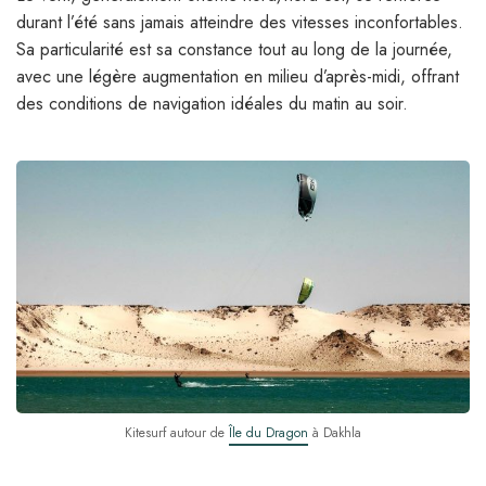
durant l’été sans jamais atteindre des vitesses inconfortables.
Sa particularité est sa constance tout au long de la journée,
avec une légère augmentation en milieu d’après-midi, offrant
des conditions de navigation idéales du matin au soir.
Kitesurf autour de
Île du Dragon
à Dakhla