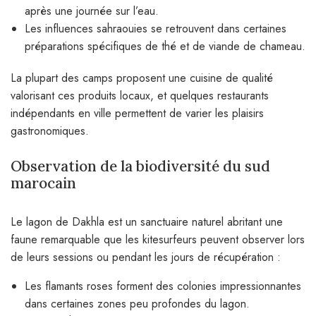
après une journée sur l’eau.
Les influences sahraouies se retrouvent dans certaines
préparations spécifiques de thé et de viande de chameau.
La plupart des camps proposent une cuisine de qualité
valorisant ces produits locaux, et quelques restaurants
indépendants en ville permettent de varier les plaisirs
gastronomiques.
Observation de la biodiversité du sud
marocain
Le lagon de Dakhla est un sanctuaire naturel abritant une
faune remarquable que les kitesurfeurs peuvent observer lors
de leurs sessions ou pendant les jours de récupération :
Les flamants roses forment des colonies impressionnantes
dans certaines zones peu profondes du lagon.