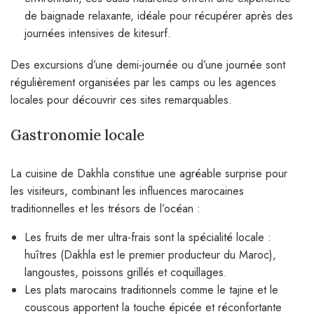
de baignade relaxante, idéale pour récupérer après des
journées intensives de kitesurf.
Des excursions d’une demi-journée ou d’une journée sont
régulièrement organisées par les camps ou les agences
locales pour découvrir ces sites remarquables.
Gastronomie locale
La cuisine de Dakhla constitue une agréable surprise pour
les visiteurs, combinant les influences marocaines
traditionnelles et les trésors de l’océan :
Les fruits de mer ultra-frais sont la spécialité locale :
huîtres (Dakhla est le premier producteur du Maroc),
langoustes, poissons grillés et coquillages.
Les plats marocains traditionnels comme le tajine et le
couscous apportent la touche épicée et réconfortante