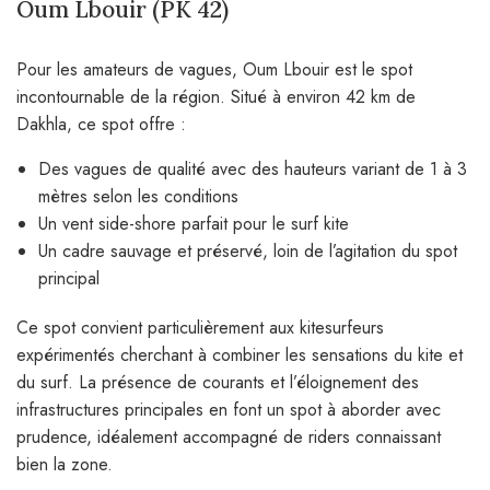
Oum Lbouir (PK 42)
Pour les amateurs de vagues, Oum Lbouir est le spot
incontournable de la région. Situé à environ 42 km de
Dakhla, ce spot offre :
Des vagues de qualité avec des hauteurs variant de 1 à 3
mètres selon les conditions
Un vent side-shore parfait pour le surf kite
Un cadre sauvage et préservé, loin de l’agitation du spot
principal
Ce spot convient particulièrement aux kitesurfeurs
expérimentés cherchant à combiner les sensations du kite et
du surf. La présence de courants et l’éloignement des
infrastructures principales en font un spot à aborder avec
prudence, idéalement accompagné de riders connaissant
bien la zone.