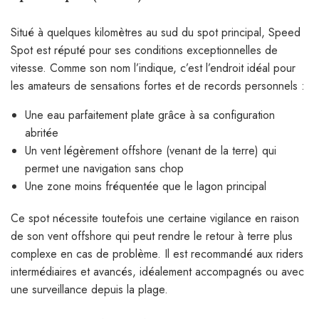
Situé à quelques kilomètres au sud du spot principal, Speed
Spot est réputé pour ses conditions exceptionnelles de
vitesse. Comme son nom l’indique, c’est l’endroit idéal pour
les amateurs de sensations fortes et de records personnels :
Une eau parfaitement plate grâce à sa configuration
abritée
Un vent légèrement offshore (venant de la terre) qui
permet une navigation sans chop
Une zone moins fréquentée que le lagon principal
Ce spot nécessite toutefois une certaine vigilance en raison
de son vent offshore qui peut rendre le retour à terre plus
complexe en cas de problème. Il est recommandé aux riders
intermédiaires et avancés, idéalement accompagnés ou avec
une surveillance depuis la plage.