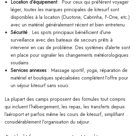
Location d’équipement
: Pour ceux qui préfèrent voyager
léger, toutes les marques principales de kitesurf sont
disponibles à la location (Duotone, Cabrinha, F-One, etc.)
avec un matériel généralement récent et bien entretenu.
Sécurité
: Les spots principaux bénéficient d’une
surveillance avec des bateaux de secours prêts à
intervenir en cas de problème. Des systèmes d’alerte sont
en place pour signaler les changements météorologiques
soudains.
Services annexes
: Massage sportif, yoga, réparation de
matériel et boutiques spécialisées complètent l’offre pour
un séjour kitesurf sans souci.
La plupart des camps proposent des formules tout compris
qui incluent l’hébergement, les repas, les transferts depuis
l’aéroport et parfois même les cours de kitesurf, simplifiant
considérablement l’organisation du séjour.