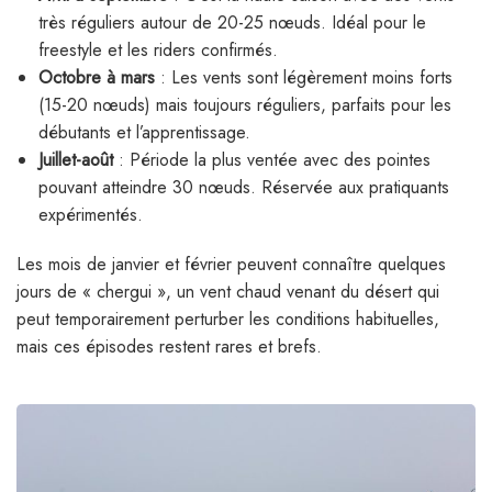
très réguliers autour de 20-25 nœuds. Idéal pour le
freestyle et les riders confirmés.
Octobre à mars
: Les vents sont légèrement moins forts
(15-20 nœuds) mais toujours réguliers, parfaits pour les
débutants et l’apprentissage.
Juillet-août
: Période la plus ventée avec des pointes
pouvant atteindre 30 nœuds. Réservée aux pratiquants
expérimentés.
Les mois de janvier et février peuvent connaître quelques
jours de « chergui », un vent chaud venant du désert qui
peut temporairement perturber les conditions habituelles,
mais ces épisodes restent rares et brefs.