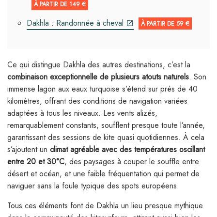
À PARTIR DE 149 €
Dakhla : Randonnée à cheval
À PARTIR DE 59 €
Ce qui distingue Dakhla des autres destinations, c’est la
combinaison exceptionnelle de plusieurs atouts naturels
. Son
immense lagon aux eaux turquoise s’étend sur près de 40
kilomètres, offrant des conditions de navigation variées
adaptées à tous les niveaux. Les vents alizés,
remarquablement constants, soufflent presque toute l’année,
garantissant des sessions de kite quasi quotidiennes. À cela
s’ajoutent un
climat agréable avec des températures oscillant
entre 20 et 30°C
, des paysages à couper le souffle entre
désert et océan, et une faible fréquentation qui permet de
naviguer sans la foule typique des spots européens.
Tous ces éléments font de Dakhla un lieu presque mythique