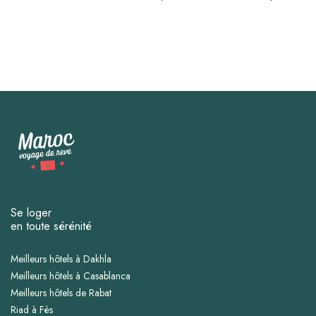
Se loger
en toute sérénité
Meilleurs hôtels à Dakhla
Meilleurs hôtels à Casablanca
Meilleurs hôtels de Rabat
Riad à Fès