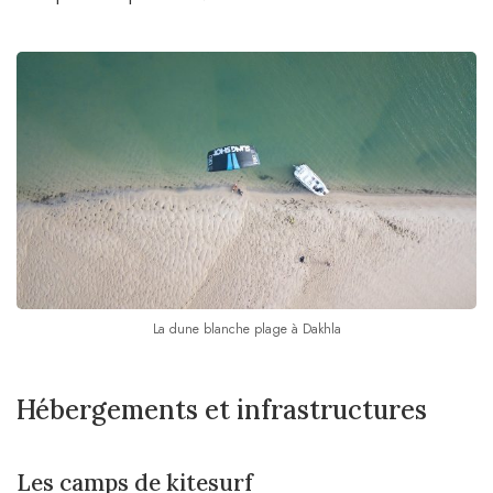
La dune blanche plage à Dakhla
Hébergements et infrastructures
Les camps de kitesurf