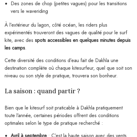
Des zones de chop (petites vagues) pour les transitions
vers le waveriding
À l’extérieur du lagon, côté océan, les riders plus
expérimentés trouveront des vagues de qualité pour le surf
kite, avec des
spots accessibles en quelques minutes depuis
les camps
.
Cette diversité des conditions d’eau fait de Dakhla une
destination complète où chaque kitesurfeur, quel que soit son
niveau ou son style de pratique, trouvera son bonheur.
La saison : quand partir ?
Bien que le kitesurf soit praticable à Dakhla pratiquement
toute l’année, certaines périodes offrent des conditions
optimales selon le type de pratique recherché :
Avril à septembre
: C’est la haute saison avec des vents