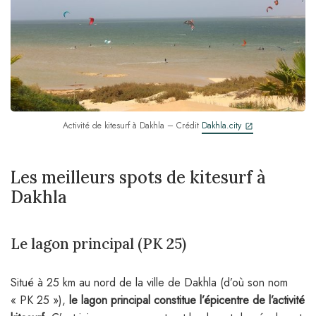
Activité de kitesurf à Dakhla – Crédit
Dakhla.city
Les meilleurs spots de kitesurf à
Dakhla
Le lagon principal (PK 25)
Situé à 25 km au nord de la ville de Dakhla (d’où son nom
« PK 25 »),
le lagon principal constitue l’épicentre de l’activité