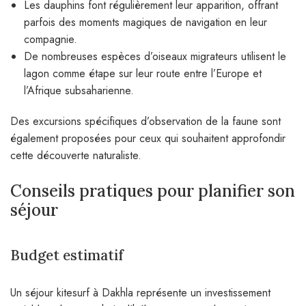
Les dauphins font régulièrement leur apparition, offrant
parfois des moments magiques de navigation en leur
compagnie.
De nombreuses espèces d’oiseaux migrateurs utilisent le
lagon comme étape sur leur route entre l’Europe et
l’Afrique subsaharienne.
Des excursions spécifiques d’observation de la faune sont
également proposées pour ceux qui souhaitent approfondir
cette découverte naturaliste.
Conseils pratiques pour planifier son
séjour
Budget estimatif
Un séjour kitesurf à Dakhla représente un investissement