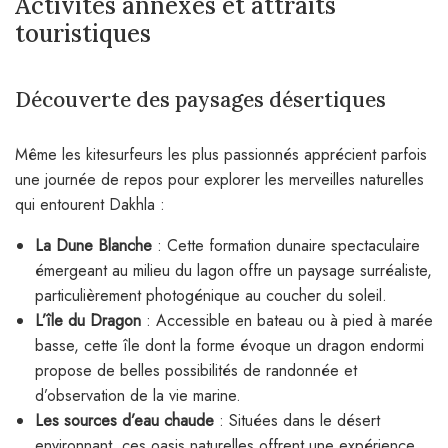
Activités annexes et attraits
touristiques
Découverte des paysages désertiques
Même les kitesurfeurs les plus passionnés apprécient parfois
une journée de repos pour explorer les merveilles naturelles
qui entourent Dakhla :
La Dune Blanche
: Cette formation dunaire spectaculaire
émergeant au milieu du lagon offre un paysage surréaliste,
particulièrement photogénique au coucher du soleil.
L’île du Dragon
: Accessible en bateau ou à pied à marée
basse, cette île dont la forme évoque un dragon endormi
propose de belles possibilités de randonnée et
d’observation de la vie marine.
Les sources d’eau chaude
: Situées dans le désert
environnant, ces oasis naturelles offrent une expérience