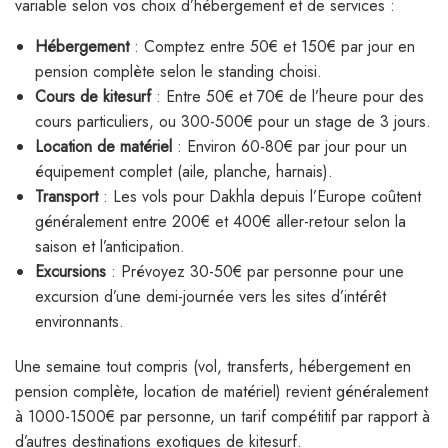
variable selon vos choix d’hébergement et de services :
Hébergement
: Comptez entre 50€ et 150€ par jour en
pension complète selon le standing choisi.
Cours de kitesurf
: Entre 50€ et 70€ de l’heure pour des
cours particuliers, ou 300-500€ pour un stage de 3 jours.
Location de matériel
: Environ 60-80€ par jour pour un
équipement complet (aile, planche, harnais).
Transport
: Les vols pour Dakhla depuis l’Europe coûtent
généralement entre 200€ et 400€ aller-retour selon la
saison et l’anticipation.
Excursions
: Prévoyez 30-50€ par personne pour une
excursion d’une demi-journée vers les sites d’intérêt
environnants.
Une semaine tout compris (vol, transferts, hébergement en
pension complète, location de matériel) revient généralement
à 1000-1500€ par personne, un tarif compétitif par rapport à
d’autres destinations exotiques de kitesurf.