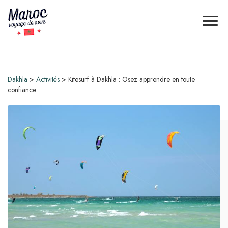
Dakhla
>
Activités
>
Kitesurf à Dakhla : Osez apprendre en toute
confiance