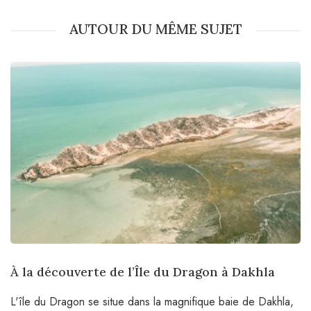
AUTOUR DU MÊME SUJET
À la découverte de l’Île du Dragon à Dakhla
L'île du Dragon se situe dans la magnifique baie de Dakhla,