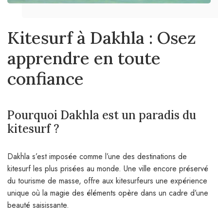
Kitesurf à Dakhla : Osez
apprendre en toute
confiance
Pourquoi Dakhla est un paradis du
kitesurf ?
Dakhla s’est imposée comme l’une des destinations de
kitesurf les plus prisées au monde. Une ville encore préservé
du tourisme de masse, offre aux kitesurfeurs une expérience
unique où la magie des éléments opère dans un cadre d’une
beauté saisissante.