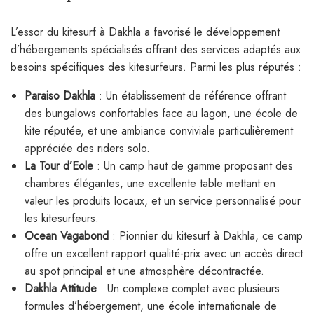
L’essor du kitesurf à Dakhla a favorisé le développement
d’hébergements spécialisés offrant des services adaptés aux
besoins spécifiques des kitesurfeurs. Parmi les plus réputés :
Paraiso Dakhla
: Un établissement de référence offrant
des bungalows confortables face au lagon, une école de
kite réputée, et une ambiance conviviale particulièrement
appréciée des riders solo.
La Tour d’Eole
: Un camp haut de gamme proposant des
chambres élégantes, une excellente table mettant en
valeur les produits locaux, et un service personnalisé pour
les kitesurfeurs.
Ocean Vagabond
: Pionnier du kitesurf à Dakhla, ce camp
offre un excellent rapport qualité-prix avec un accès direct
au spot principal et une atmosphère décontractée.
Dakhla Attitude
: Un complexe complet avec plusieurs
formules d’hébergement, une école internationale de