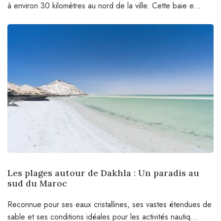
à environ 30 kilomètres au nord de la ville. Cette baie e...
Les plages autour de Dakhla : Un paradis au
sud du Maroc
Reconnue pour ses eaux cristallines, ses vastes étendues de
sable et ses conditions idéales pour les activités nautiq...