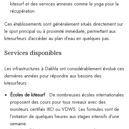
kitesurf et des services annexes comme le yoga pour la
récupération.
Ces établissements sont généralement situés directement sur
le spot principal ou à proximité immédiate, permettant aux
kitesurfeurs d’accéder au plan d’eau en quelques pas.
Services disponibles
Les infrastructures à Dakhla ont considérablement évolué ces
dernières années pour répondre aux besoins des
kitesurfeurs :
Écoles de kitesurf
: De nombreuses écoles internationales
proposent des cours pour tous niveaux avec des
moniteurs certifiés IKO ou VDWS. Les formules vont de
l’initiation de quelques heures aux stages intensifs d’une
semaine.