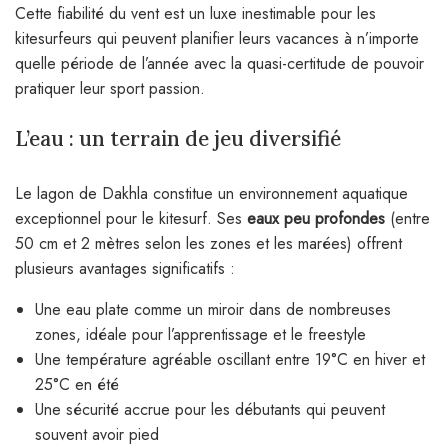
Cette fiabilité du vent est un luxe inestimable pour les
kitesurfeurs qui peuvent planifier leurs vacances à n’importe
quelle période de l’année avec la quasi-certitude de pouvoir
pratiquer leur sport passion.
L’eau : un terrain de jeu diversifié
Le lagon de Dakhla constitue un environnement aquatique
exceptionnel pour le kitesurf. Ses
eaux peu profondes
(entre
50 cm et 2 mètres selon les zones et les marées) offrent
plusieurs avantages significatifs :
Une eau plate comme un miroir dans de nombreuses
zones, idéale pour l’apprentissage et le freestyle
Une température agréable oscillant entre 19°C en hiver et
25°C en été
Une sécurité accrue pour les débutants qui peuvent
souvent avoir pied