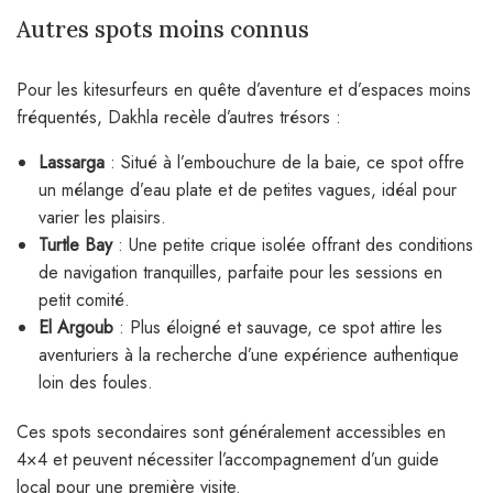
Autres spots moins connus
Pour les kitesurfeurs en quête d’aventure et d’espaces moins
fréquentés, Dakhla recèle d’autres trésors :
Lassarga
: Situé à l’embouchure de la baie, ce spot offre
un mélange d’eau plate et de petites vagues, idéal pour
varier les plaisirs.
Turtle Bay
: Une petite crique isolée offrant des conditions
de navigation tranquilles, parfaite pour les sessions en
petit comité.
El Argoub
: Plus éloigné et sauvage, ce spot attire les
aventuriers à la recherche d’une expérience authentique
loin des foules.
Ces spots secondaires sont généralement accessibles en
4×4 et peuvent nécessiter l’accompagnement d’un guide
local pour une première visite.