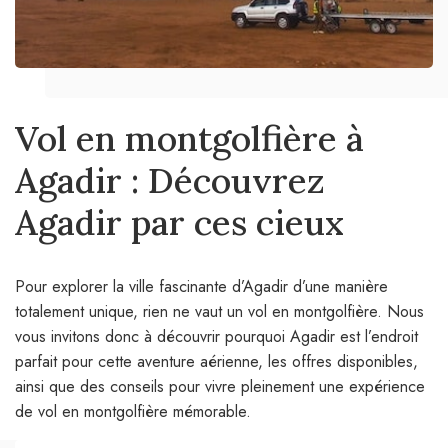
Vol en montgolfière à
Agadir : Découvrez
Agadir par ces cieux
Pour explorer la ville fascinante d’Agadir d’une manière
totalement unique, rien ne vaut un vol en montgolfière. Nous
vous invitons donc à découvrir pourquoi Agadir est l’endroit
parfait pour cette aventure aérienne, les offres disponibles,
ainsi que des conseils pour vivre pleinement une expérience
de vol en montgolfière mémorable.