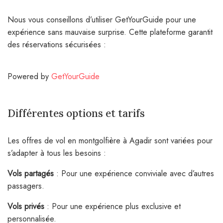
Nous vous conseillons d’utiliser GetYourGuide pour une
expérience sans mauvaise surprise. Cette plateforme garantit
des réservations sécurisées :
Powered by
GetYourGuide
Différentes options et tarifs
Les offres de vol en montgolfière à Agadir sont variées pour
s’adapter à tous les besoins :
Vols partagés
: Pour une expérience conviviale avec d’autres
passagers.
Vols privés
: Pour une expérience plus exclusive et
personnalisée.