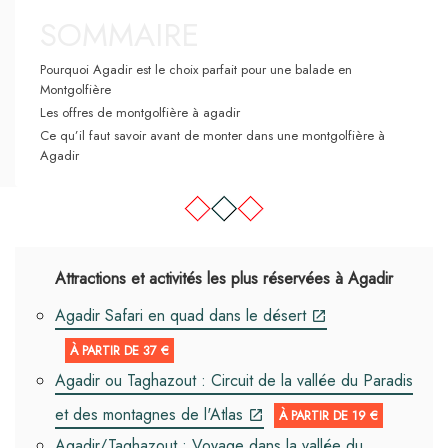
SOMMAIRE
Pourquoi Agadir est le choix parfait pour une balade en
Montgolfière
Les offres de montgolfière à agadir
Ce qu’il faut savoir avant de monter dans une montgolfière à
Agadir
Attractions et activités les plus réservées à Agadir
Agadir Safari en quad dans le désert
À PARTIR DE 37 €
Agadir ou Taghazout : Circuit de la vallée du Paradis
et des montagnes de l'Atlas
À PARTIR DE 19 €
Agadir/Taghazout : Voyage dans la vallée du