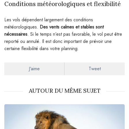
Conditions météorologiques et flexibilité
Les vols dépendent largement des conditions
météorologiques.
Des vents calmes et stables sont
nécessaires
. Si le temps n’est pas favorable, le vol peut être
reporté ou annulé. Il est donc important de prévoir une
certaine flexibilité dans votre planning.
J'aime
Tweet
AUTOUR DU MÊME SUJET