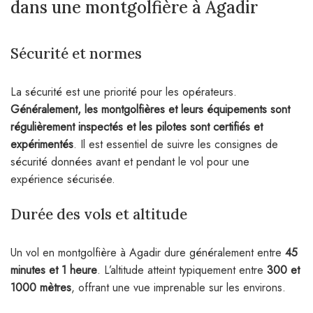
dans une montgolfière à Agadir
Sécurité et normes
La sécurité est une priorité pour les opérateurs.
Généralement, les montgolfières et leurs équipements sont
régulièrement inspectés et les pilotes sont certifiés et
expérimentés
. Il est essentiel de suivre les consignes de
sécurité données avant et pendant le vol pour une
expérience sécurisée.
Durée des vols et altitude
Un vol en montgolfière à Agadir dure généralement entre
45
minutes et 1 heure
. L’altitude atteint typiquement entre
300 et
1000 mètres
, offrant une vue imprenable sur les environs.