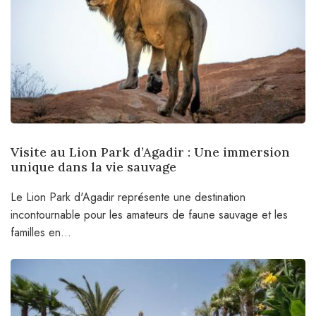
Visite au Lion Park d’Agadir : Une immersion
unique dans la vie sauvage
Le Lion Park d'Agadir représente une destination
incontournable pour les amateurs de faune sauvage et les
familles en...