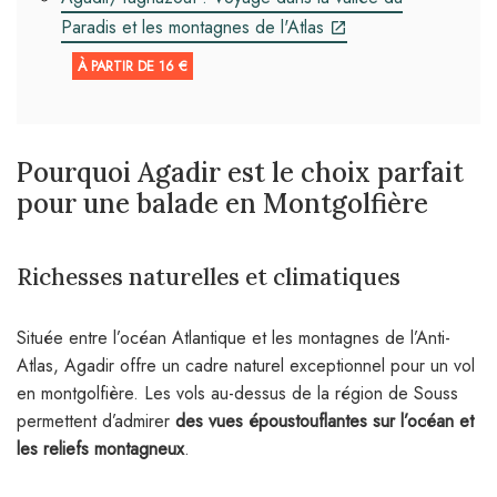
Paradis et les montagnes de l'Atlas
À PARTIR DE 16 €
Pourquoi Agadir est le choix parfait
pour une balade en Montgolfière
Richesses naturelles et climatiques
Située entre l’océan Atlantique et les montagnes de l’Anti-
Atlas, Agadir offre un cadre naturel exceptionnel pour un vol
en montgolfière. Les vols au-dessus de la région de Souss
permettent d’admirer
des vues époustouflantes sur l’océan et
les reliefs montagneux
.