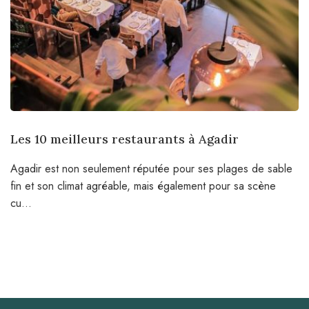
Les 10 meilleurs restaurants à Agadir
Agadir est non seulement réputée pour ses plages de sable
fin et son climat agréable, mais également pour sa scène
cu...