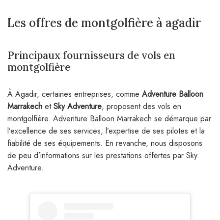
Les offres de montgolfière à agadir
Principaux fournisseurs de vols en
montgolfière
À Agadir, certaines entreprises, comme
Adventure Balloon
Marrakech
et
Sky Adventure
, proposent des vols en
montgolfière. Adventure Balloon Marrakech se démarque par
l’excellence de ses services, l’expertise de ses pilotes et la
fiabilité de ses équipements. En revanche, nous disposons
de peu d’informations sur les prestations offertes par Sky
Adventure.