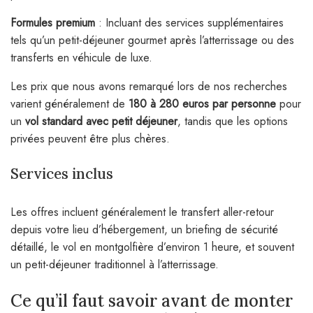
Formules premium
: Incluant des services supplémentaires
tels qu’un petit-déjeuner gourmet après l’atterrissage ou des
transferts en véhicule de luxe.
Les prix que nous avons remarqué lors de nos recherches
varient généralement de
180 à 280 euros par personne
pour
un
vol standard avec petit déjeuner
, tandis que les options
privées peuvent être plus chères.
Services inclus
Les offres incluent généralement le transfert aller-retour
depuis votre lieu d’hébergement, un briefing de sécurité
détaillé, le vol en montgolfière d’environ 1 heure, et souvent
un petit-déjeuner traditionnel à l’atterrissage.
Ce qu’il faut savoir avant de monter