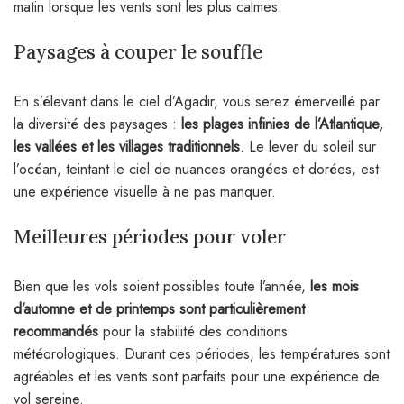
matin lorsque les vents sont les plus calmes.
Paysages à couper le souffle
En s’élevant dans le ciel d’Agadir, vous serez émerveillé par
la diversité des paysages :
les plages infinies de l’Atlantique,
les vallées et les villages traditionnels
. Le lever du soleil sur
l’océan, teintant le ciel de nuances orangées et dorées, est
une expérience visuelle à ne pas manquer.
Meilleures périodes pour voler
Bien que les vols soient possibles toute l’année,
les mois
d’automne et de printemps sont particulièrement
recommandés
pour la stabilité des conditions
météorologiques. Durant ces périodes, les températures sont
agréables et les vents sont parfaits pour une expérience de
vol sereine.