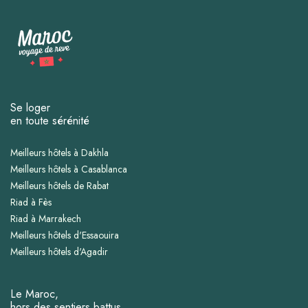
Se loger
en toute sérénité
Meilleurs hôtels à Dakhla
Meilleurs hôtels à Casablanca
Meilleurs hôtels de Rabat
Riad à Fès
Riad à Marrakech
Meilleurs hôtels d'Essaouira
Meilleurs hôtels d'Agadir
Le Maroc,
hors des sentiers battus