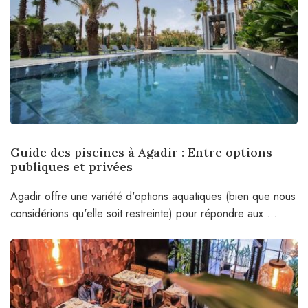
Guide des piscines à Agadir : Entre options
publiques et privées
Agadir offre une variété d'options aquatiques (bien que nous
considérions qu'elle soit restreinte) pour répondre aux ...