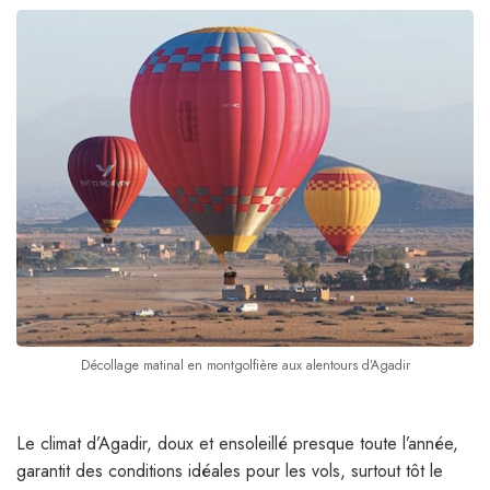
Décollage matinal en montgolfière aux alentours d’Agadir
Le climat d’Agadir, doux et ensoleillé presque toute l’année,
garantit des conditions idéales pour les vols, surtout tôt le