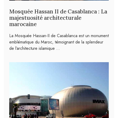
Mosquée Hassan II de Casablanca : La
majestuosité architecturale
marocaine
La Mosquée Hassan-II de Casablanca est un monument
emblématique du Maroc, témoignant de la splendeur
de l’architecture islamique …