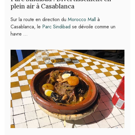
plein air à Casablanca
Sur la route en direction du
Morocco Mall
à
Casablanca, le
Parc Sindibad
se dévoile comme un
havre …