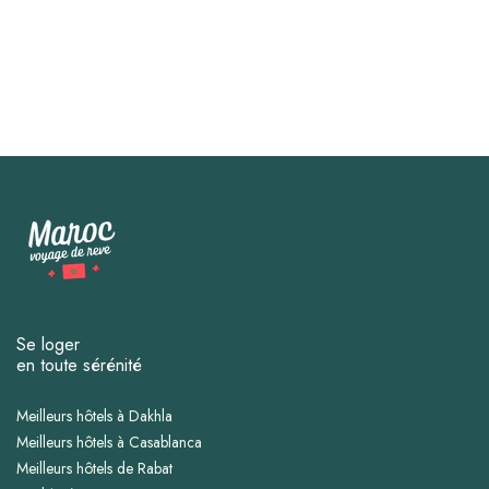
Se loger
en toute sérénité
Meilleurs hôtels à Dakhla
Meilleurs hôtels à Casablanca
Meilleurs hôtels de Rabat