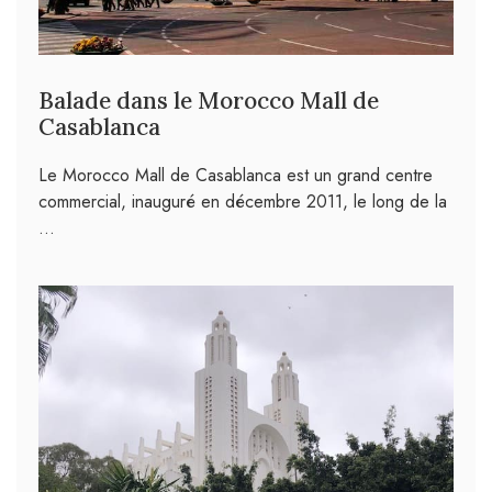
Balade dans le Morocco Mall de
Casablanca
Le Morocco Mall de Casablanca est un grand centre
commercial, inauguré en décembre 2011, le long de la
…