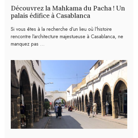
Découvrez la Mahkama du Pacha ! Un
palais édifice à Casablanca
Si vous êtes à la recherche d’un lieu où l’histoire
rencontre l’architecture majestueuse à Casablanca, ne
manquez pas …