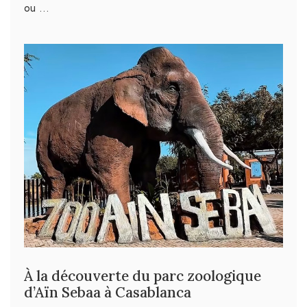
ou …
À la découverte du parc zoologique
d’Aïn Sebaa à Casablanca