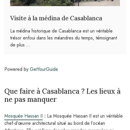
Visite à la médina de Casablanca
La médina historique de Casablanca est un véritable
trésor enfoui dans les méandres du temps, témoignant
de plus …
Powered by
GetYourGuide
Que faire à Casablanca ? Les lieux à
ne pas manquer
Mosquée Hassan II
:
La Mosquée Hassan II est un véritable
chef-d’œuvre architectural situé au bord de l’océan