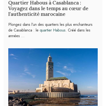
Quartier Habous à Casablanca :
Voyagez dans le temps au cœur de
l’authenticité marocaine
Plongez dans l’un des quartiers les plus enchanteurs
de Casablanca : le
quartier Habous
. Créé dans les
années …