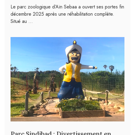
Le parc zoologique d’Aïn Sebaa a ouvert ses portes fin
décembre 2025 après une réhabilitation complète.
Situé au …
Parc Sindibad : Divertissement en