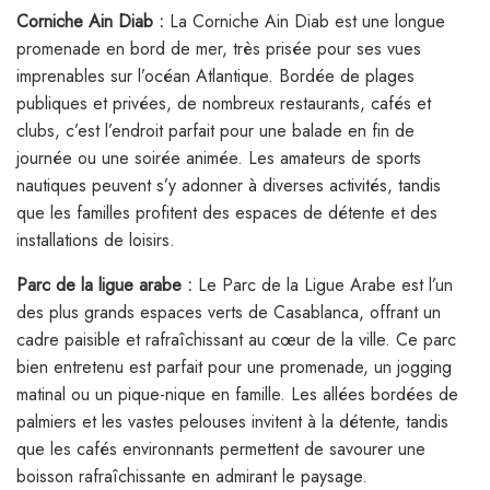
Corniche Ain Diab :
La Corniche Ain Diab est une longue
promenade en bord de mer, très prisée pour ses vues
imprenables sur l’océan Atlantique. Bordée de plages
publiques et privées, de nombreux restaurants, cafés et
clubs, c’est l’endroit parfait pour une balade en fin de
journée ou une soirée animée. Les amateurs de sports
nautiques peuvent s’y adonner à diverses activités, tandis
que les familles profitent des espaces de détente et des
installations de loisirs.
Parc de la ligue arabe :
Le Parc de la Ligue Arabe est l’un
des plus grands espaces verts de Casablanca, offrant un
cadre paisible et rafraîchissant au cœur de la ville. Ce parc
bien entretenu est parfait pour une promenade, un jogging
matinal ou un pique-nique en famille. Les allées bordées de
palmiers et les vastes pelouses invitent à la détente, tandis
que les cafés environnants permettent de savourer une
boisson rafraîchissante en admirant le paysage.