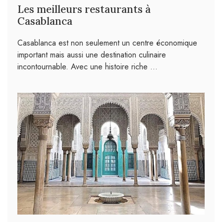
Les meilleurs restaurants à
Casablanca
Casablanca est non seulement un centre économique
important mais aussi une destination culinaire
incontournable. Avec une histoire riche …