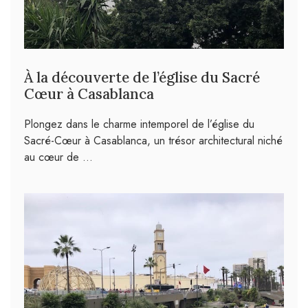
À la découverte de l’église du Sacré
Cœur à Casablanca
Plongez dans le charme intemporel de l’église du
Sacré-Cœur à Casablanca, un trésor architectural niché
au cœur de …