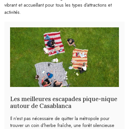
vibrant et accueillant pour tous les types d’attractions et
activités.
Les meilleures escapades pique-nique
autour de Casablanca
Il n’est pas nécessaire de quitter la métropole pour
trouver un coin d’herbe fraîche, une forêt silencieuse