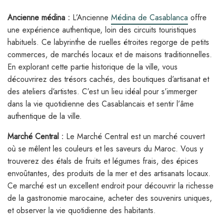
Ancienne médina :
L’Ancienne
Médina de Casablanca
offre
une expérience authentique, loin des circuits touristiques
habituels. Ce labyrinthe de ruelles étroites regorge de petits
commerces, de marchés locaux et de maisons traditionnelles.
En explorant cette partie historique de la ville, vous
découvrirez des trésors cachés, des boutiques d’artisanat et
des ateliers d’artistes. C’est un lieu idéal pour s’immerger
dans la vie quotidienne des Casablancais et sentir l’âme
authentique de la ville.
Marché Central :
Le Marché Central est un marché couvert
où se mêlent les couleurs et les saveurs du Maroc. Vous y
trouverez des étals de fruits et légumes frais, des épices
envoûtantes, des produits de la mer et des artisanats locaux.
Ce marché est un excellent endroit pour découvrir la richesse
de la gastronomie marocaine, acheter des souvenirs uniques,
et observer la vie quotidienne des habitants.