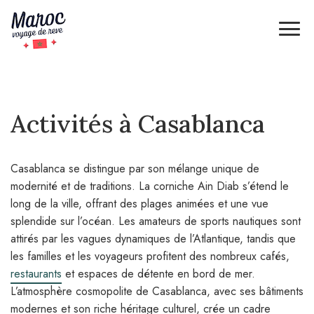
Activités à Casablanca
Casablanca se distingue par son mélange unique de
modernité et de traditions. La corniche Ain Diab s’étend le
long de la ville, offrant des plages animées et une vue
splendide sur l’océan. Les amateurs de sports nautiques sont
attirés par les vagues dynamiques de l’Atlantique, tandis que
les familles et les voyageurs profitent des nombreux cafés,
restaurants
et espaces de détente en bord de mer.
L’atmosphère cosmopolite de Casablanca, avec ses bâtiments
modernes et son riche héritage culturel, crée un cadre