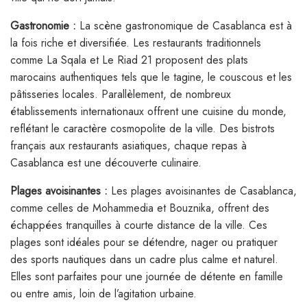
Gastronomie :
La scène gastronomique de Casablanca est à
la fois riche et diversifiée. Les restaurants traditionnels
comme La Sqala et Le Riad 21 proposent des plats
marocains authentiques tels que le tagine, le couscous et les
pâtisseries locales. Parallèlement, de nombreux
établissements internationaux offrent une cuisine du monde,
reflétant le caractère cosmopolite de la ville. Des bistrots
français aux restaurants asiatiques, chaque repas à
Casablanca est une découverte culinaire.
Plages avoisinantes :
Les plages avoisinantes de Casablanca,
comme celles de Mohammedia et Bouznika, offrent des
échappées tranquilles à courte distance de la ville. Ces
plages sont idéales pour se détendre, nager ou pratiquer
des sports nautiques dans un cadre plus calme et naturel.
Elles sont parfaites pour une journée de détente en famille
ou entre amis, loin de l’agitation urbaine.