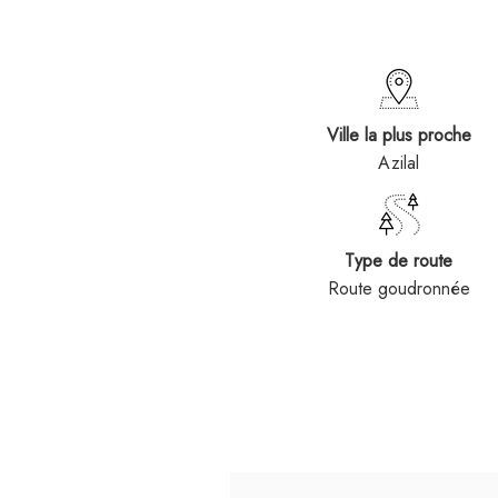
Ville la plus proche
Azilal
Type de route
Route goudronnée