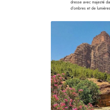
dresse avec majesté da
d’ombres et de lumières