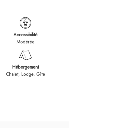
Accessibilité
Modérée
Hébergement
Chalet, Lodge, Gîte