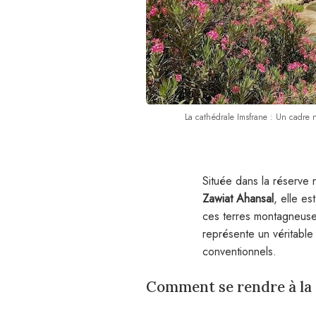
La cathédrale Imsfrane : Un cadre n
Située dans la réserve
Zawiat Ahansal
, elle e
ces terres montagneuse
représente un véritable
conventionnels.
Comment se rendre à la 