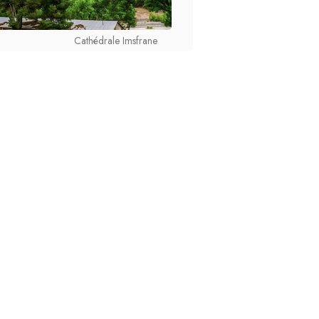
Cathédrale Imsfrane