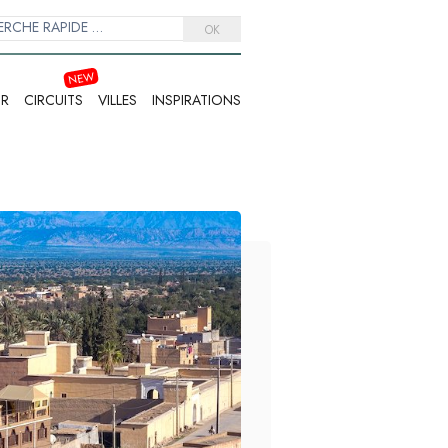
OK
IR
CIRCUITS
VILLES
INSPIRATIONS