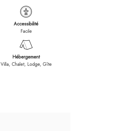
Accessibilité
Facile
Hébergement
Villa, Chalet, Lodge, Gîte