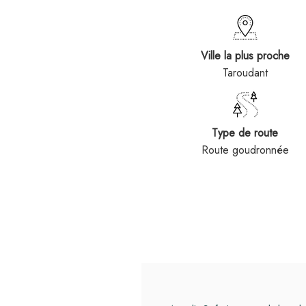
Ville la plus proche
Taroudant
Type de route
Route goudronnée