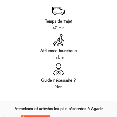
Temps de trajet
40 min
Affluence touristique
Faible
Guide nécessaire ?
Non
Attractions et activités les plus réservées à Agadir